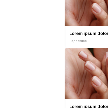
Lorem ipsum dolor
Подробнее
Lorem ipsum dolor