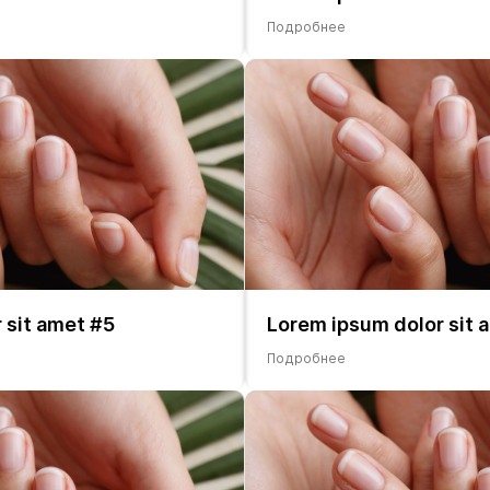
Подробнее
 sit amet #5
Lorem ipsum dolor sit 
Подробнее