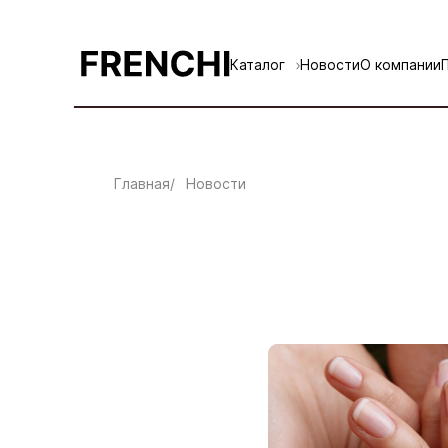
Каталог
Новости
О компании
Главная
Новости