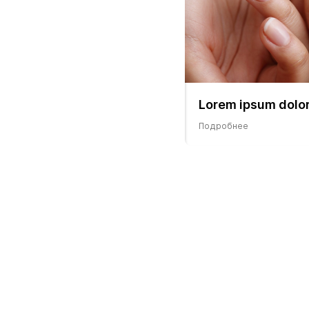
Lorem ipsum dolor
Подробнее