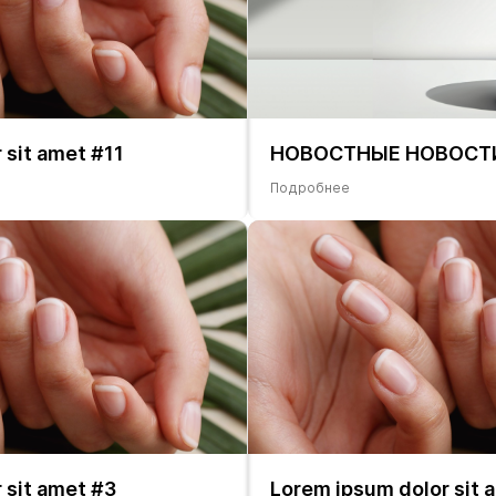
 sit amet #11
НОВОСТНЫЕ НОВОСТ
Подробнее
 sit amet #3
Lorem ipsum dolor sit 