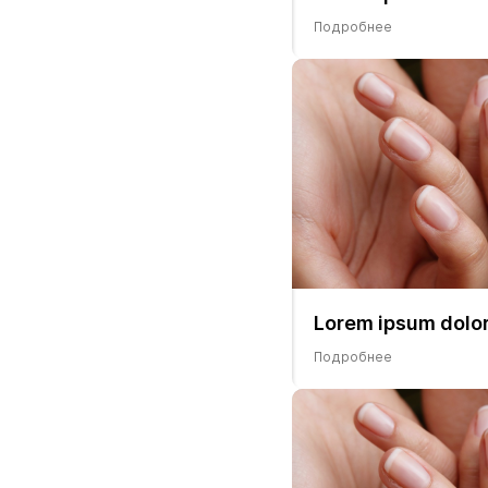
Подробнее
Lorem ipsum dolor
Подробнее