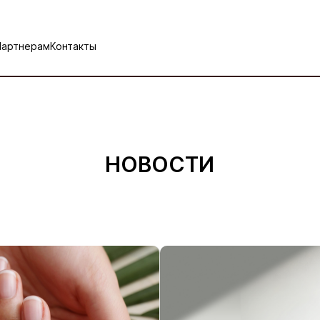
Партнерам
Контакты
НОВОСТИ