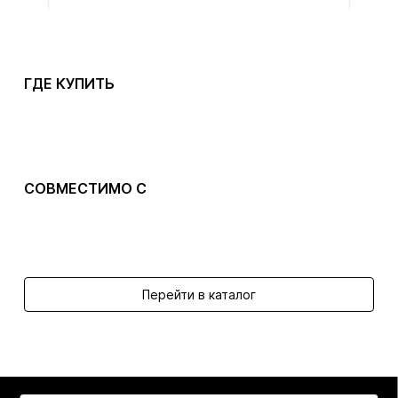
ГДЕ КУПИТЬ
СОВМЕСТИМО С
Перейти в каталог