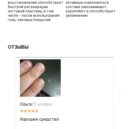
восстановления способствует
Активные компоненты в
быстрой регенерации
составе омолаживают,
ногтевой пластины, в том
укрепляют и способствуют
числе - после использования
увлажнению
гель-лаковых покрытий
ОТЗЫВЫ
Ольга
01 ноября
Хорошее средство