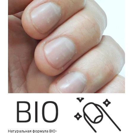
Натуральная формула BIO-