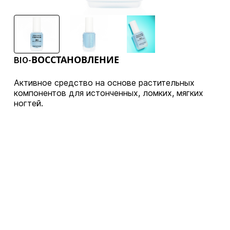
BIO-ВОССТАНОВЛЕНИЕ
Активное средство на основе растительных
компонентов для истонченных, ломких, мягких
ногтей.