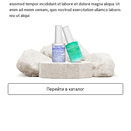
eiusmod tempor incididunt ut labore et dolore magna aliqua. Ut
enim ad minim veniam, quis nostrud exercitation ullamco laboris
nisi ut aliqui
Перейти в каталог