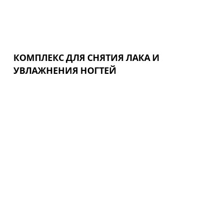
КОМПЛЕКС ДЛЯ СНЯТИЯ ЛАКА И
УВЛАЖНЕНИЯ НОГТЕЙ