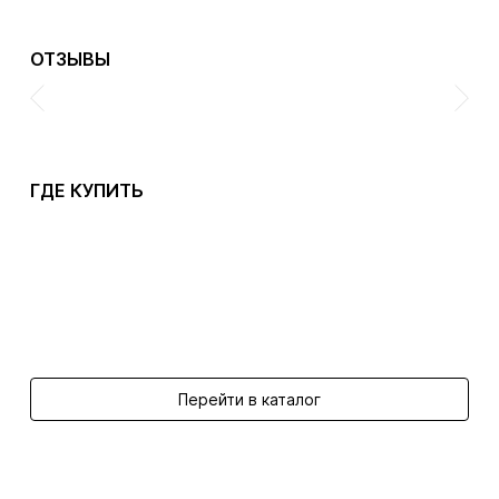
ОТЗЫВЫ
ГДЕ КУПИТЬ
Перейти в каталог