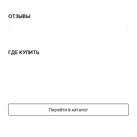
ОТЗЫВЫ
ГДЕ КУПИТЬ
Перейти в каталог