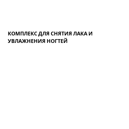
КОМПЛЕКС ДЛЯ СНЯТИЯ ЛАКА И
УВЛАЖНЕНИЯ НОГТЕЙ