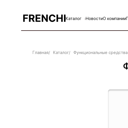
Каталог
Новости
О компании
Главная
Каталог
Функциональные средства