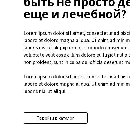
быть не просто д
еще и лечебной?
Lorem ipsum dolor sit amet, consectetur adipisci
labore et dolore magna aliqua. Ut enim ad minim
laboris nisi ut aliquip ex ea commodo consequat. D
voluptate velit esse cillum dolore eu fugiat nulla
non proident, sunt in culpa qui officia deserunt m
Lorem ipsum dolor sit amet, consectetur adipisci
labore et dolore magna aliqua. Ut enim ad minim
laboris nisi ut aliqui
Перейти в каталог